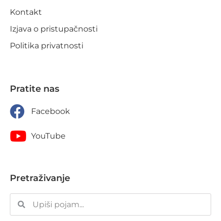
Kontakt
Izjava o pristupačnosti
Politika privatnosti
Pratite nas
Facebook
YouTube
Pretraživanje