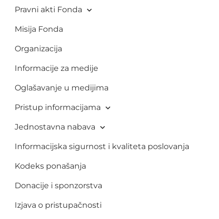
Pravni akti Fonda
Misija Fonda
Organizacija
Informacije za medije
Oglašavanje u medijima
Pristup informacijama
Jednostavna nabava
Informacijska sigurnost i kvaliteta poslovanja
Kodeks ponašanja
Donacije i sponzorstva
Izjava o pristupačnosti