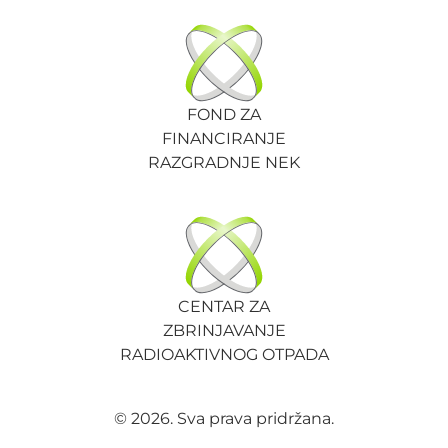
FOND ZA
FINANCIRANJE
RAZGRADNJE NEK
CENTAR ZA
ZBRINJAVANJE
RADIOAKTIVNOG OTPADA
© 2026. Sva prava pridržana.