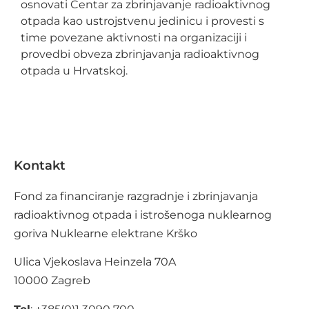
osnovati Centar za zbrinjavanje radioaktivnog
otpada kao ustrojstvenu jedinicu i provesti s
time povezane aktivnosti na organizaciji i
provedbi obveza zbrinjavanja radioaktivnog
otpada u Hrvatskoj.
Kontakt
Fond za financiranje razgradnje i zbrinjavanja
radioaktivnog otpada i istrošenoga nuklearnog
goriva Nuklearne elektrane Krško
Ulica Vjekoslava Heinzela 70A
10000 Zagreb