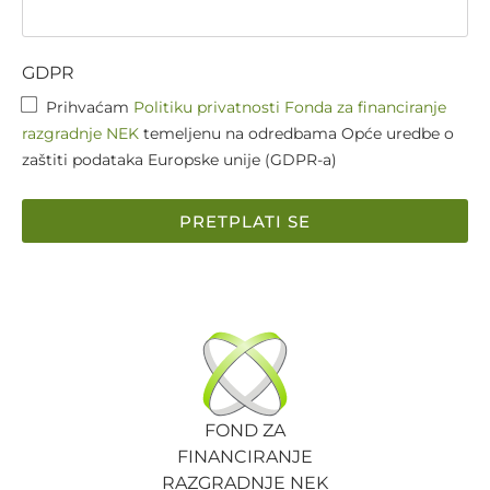
GDPR
Prihvaćam
Politiku privatnosti Fonda za financiranje
razgradnje NEK
temeljenu na odredbama Opće uredbe o
zaštiti podataka Europske unije (GDPR-a)
PRETPLATI SE
FOND ZA
FINANCIRANJE
RAZGRADNJE NEK