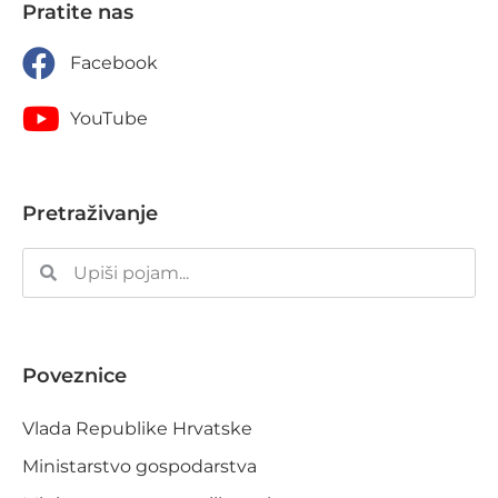
Pratite nas
Facebook
YouTube
Pretraživanje
Poveznice
Vlada Republike Hrvatske
Ministarstvo gospodarstva