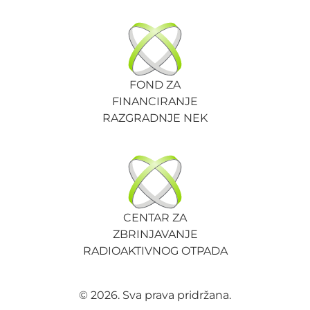
FOND ZA
FINANCIRANJE
RAZGRADNJE NEK
CENTAR ZA
ZBRINJAVANJE
RADIOAKTIVNOG OTPADA
© 2026. Sva prava pridržana.