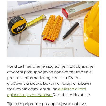
Fond za financiranje razgradnje NEK objavio je
otvoreni postupak javne nabave za Uređenje
prostora informativnog centra u Dvoru –
građevinski radovi. Dokumentacija o nabavi i
troškovnik objavljeni su na
elektroničkom
oglasniku javne nabave
Republike Hrvatske.
Tijekom pripreme postupka javne nabave