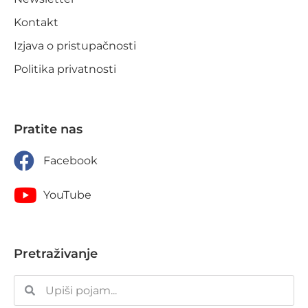
Kontakt
Izjava o pristupačnosti
Politika privatnosti
Pratite nas
Facebook
YouTube
Pretraživanje