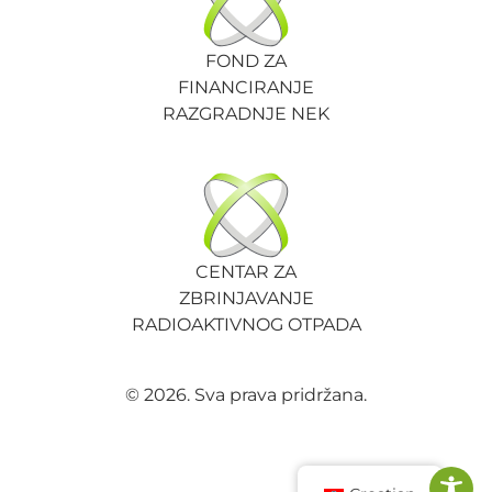
FOND ZA
FINANCIRANJE
RAZGRADNJE NEK
CENTAR ZA
ZBRINJAVANJE
RADIOAKTIVNOG OTPADA
© 2026. Sva prava pridržana.