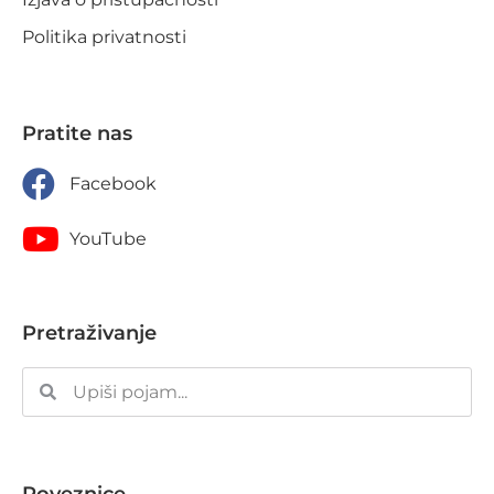
Politika privatnosti
Pratite nas
Facebook
YouTube
Pretraživanje