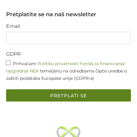
Pretplatite se na naš newsletter
Email
GDPR
Prihvaćam
Politiku privatnosti Fonda za financiranje
razgradnje NEK
temeljenu na odredbama Opće uredbe o
zaštiti podataka Europske unije (GDPR-a)
PRETPLATI SE