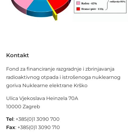
Kontakt
Fond za financiranje razgradnje i zbrinjavanja
radioaktivnog otpada i istrošenoga nuklearnog
goriva Nuklearne elektrane Krško
Ulica Vjekoslava Heinzela 70A
10000 Zagreb
Tel
: +385(0)1 3090 700
Fax
: +385(0)1 3090 710