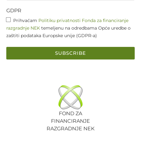
GDPR
Prihvaćam
Politiku privatnosti Fonda za financiranje
razgradnje NEK
temeljenu na odredbama Opće uredbe o
zaštiti podataka Europske unije (GDPR-a)
SUBSCRIBE
FOND ZA
FINANCIRANJE
RAZGRADNJE NEK