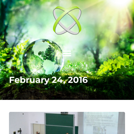
February 24, 2016