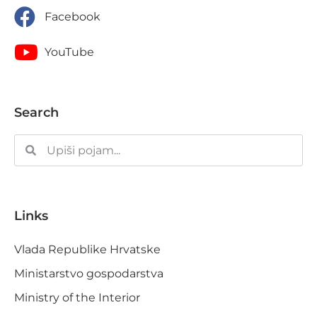
Facebook
YouTube
Search
Links
Vlada Republike Hrvatske
Ministarstvo gospodarstva
Ministry of the Interior