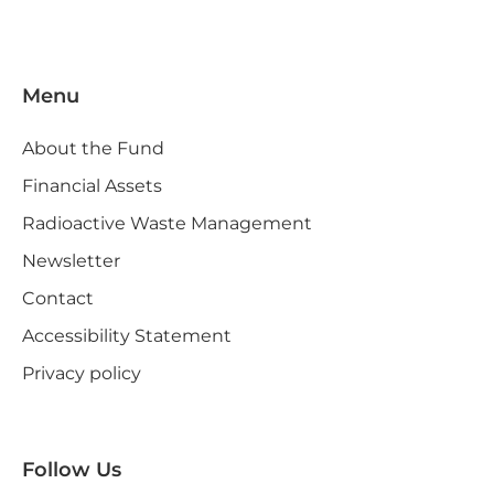
Menu
About the Fund
Financial Assets
Radioactive Waste Management
Newsletter
Contact
Accessibility Statement
Privacy policy
Follow Us