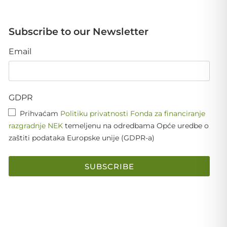
Subscribe to our Newsletter
Email
GDPR
Prihvaćam
Politiku privatnosti Fonda za financiranje
razgradnje NEK
temeljenu na odredbama Opće uredbe o
zaštiti podataka Europske unije (GDPR-a)
SUBSCRIBE