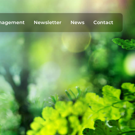
anagement
Newsletter
News
Contact