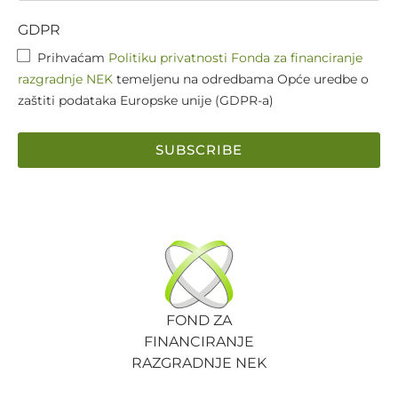
GDPR
Prihvaćam
Politiku privatnosti Fonda za financiranje
razgradnje NEK
temeljenu na odredbama Opće uredbe o
zaštiti podataka Europske unije (GDPR-a)
SUBSCRIBE
FOND ZA
FINANCIRANJE
RAZGRADNJE NEK