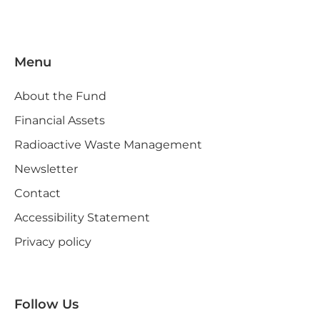
Menu
About the Fund
Financial Assets
Radioactive Waste Management
Newsletter
Contact
Accessibility Statement
Privacy policy
Follow Us