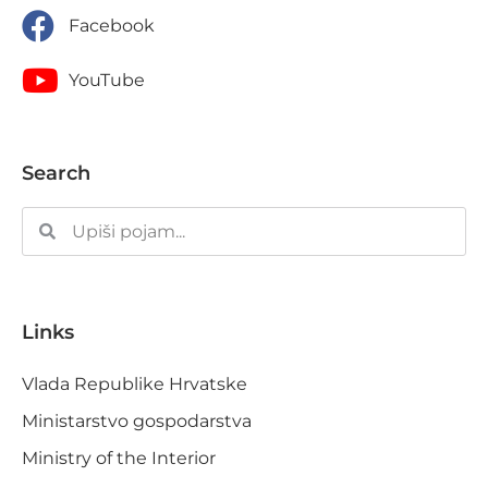
Facebook
YouTube
Search
Links
Vlada Republike Hrvatske
Ministarstvo gospodarstva
Ministry of the Interior