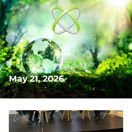
May 21, 2026