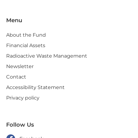
Menu
About the Fund
Financial Assets
Radioactive Waste Management
Newsletter
Contact
Accessibility Statement
Privacy policy
Follow Us