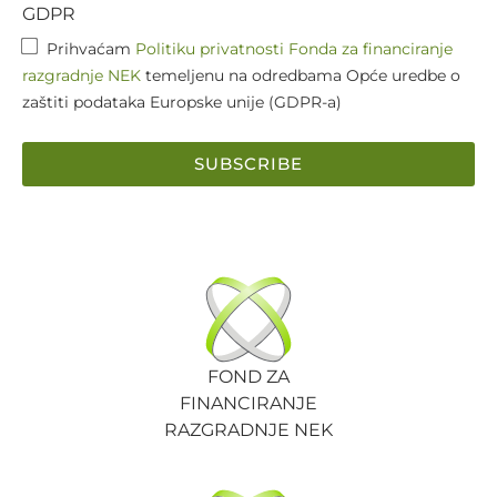
GDPR
Prihvaćam
Politiku privatnosti Fonda za financiranje
razgradnje NEK
temeljenu na odredbama Opće uredbe o
zaštiti podataka Europske unije (GDPR-a)
SUBSCRIBE
FOND ZA
FINANCIRANJE
RAZGRADNJE NEK