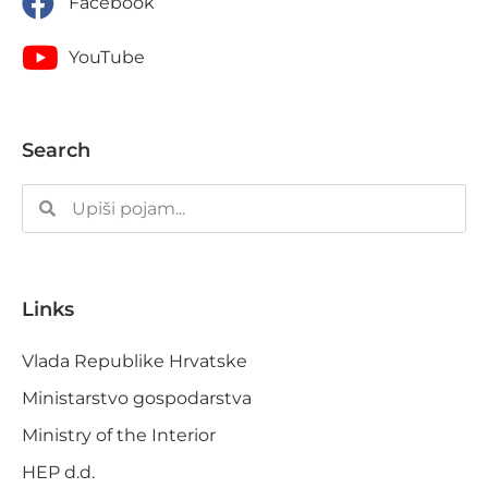
Facebook
YouTube
Search
Links
Vlada Republike Hrvatske
Ministarstvo gospodarstva
Ministry of the Interior
HEP d.d.