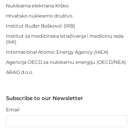
Nuklearna elektrana Krško
Hrvatsko nuklearno društvo
Institut Ruđer Bošković (IRB)
Institut za medicinska istraživanja i medicinu rada
(IMI)
International Atomic Energy Agency (IAEA)
Agencija OECD za nuklearnu energiju (OECD/NEA)
ARAO d.o.o.
Subscribe to our Newsletter
Email