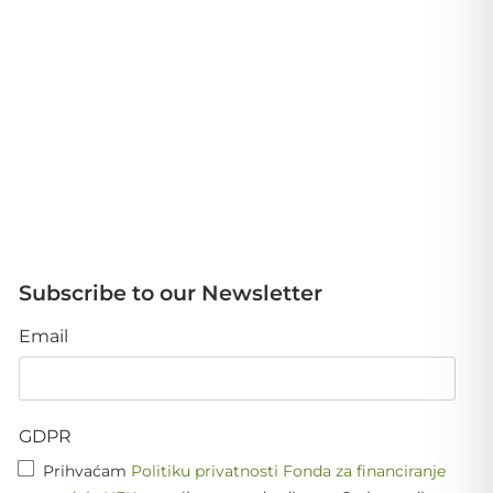
Subscribe to our Newsletter
Email
GDPR
Prihvaćam
Politiku privatnosti Fonda za financiranje