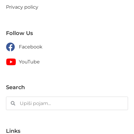
Privacy policy
Follow Us
Facebook
YouTube
Search
Links