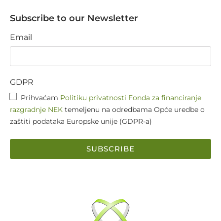
Subscribe to our Newsletter
Email
GDPR
Prihvaćam
Politiku privatnosti Fonda za financiranje
razgradnje NEK
temeljenu na odredbama Opće uredbe o
zaštiti podataka Europske unije (GDPR-a)
SUBSCRIBE