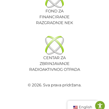
FOND ZA
FINANCIRANJE
RAZGRADNJE NEK
CENTAR ZA
ZBRINJAVANJE
RADIOAKTIVNOG OTPADA
© 2026. Sva prava pridržana.
English