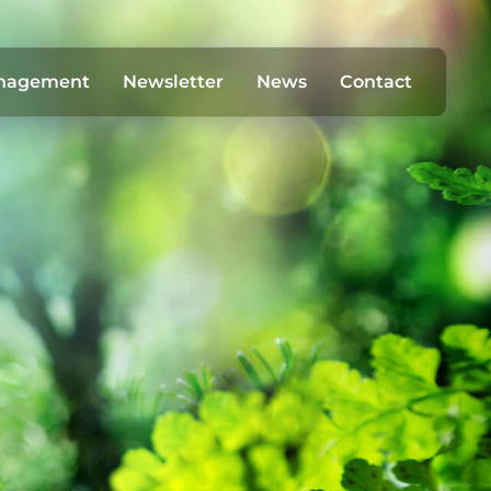
anagement
Newsletter
News
Contact