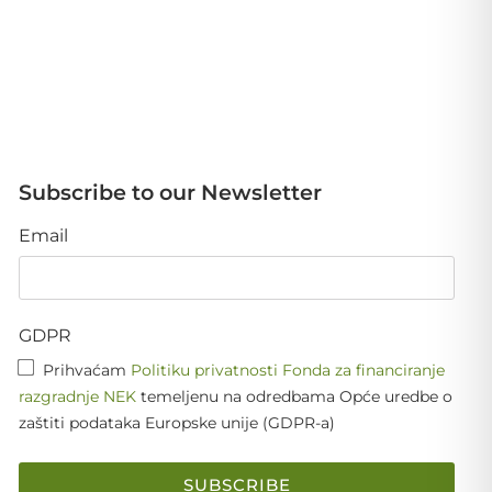
Subscribe to our Newsletter
Email
GDPR
Prihvaćam
Politiku privatnosti Fonda za financiranje
razgradnje NEK
temeljenu na odredbama Opće uredbe o
zaštiti podataka Europske unije (GDPR-a)
SUBSCRIBE