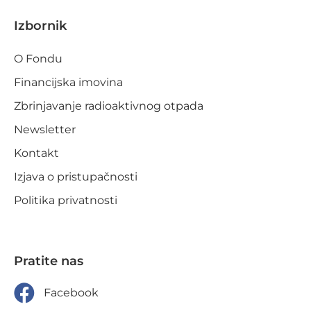
Izbornik
O Fondu
Financijska imovina
Zbrinjavanje radioaktivnog otpada
Newsletter
Kontakt
Izjava o pristupačnosti
Politika privatnosti
Pratite nas
Facebook