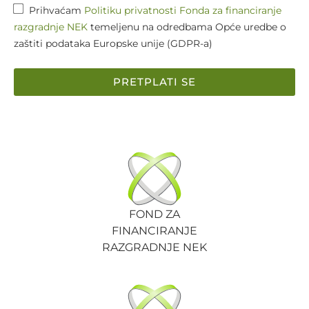
Prihvaćam
Politiku privatnosti Fonda za financiranje
razgradnje NEK
temeljenu na odredbama Opće uredbe o
zaštiti podataka Europske unije (GDPR-a)
PRETPLATI SE
FOND ZA
FINANCIRANJE
RAZGRADNJE NEK