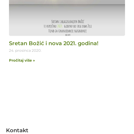
Sretan Božić i nova 2021. godina!
24. prosinca 2020.
Pročitaj više »
Kontakt