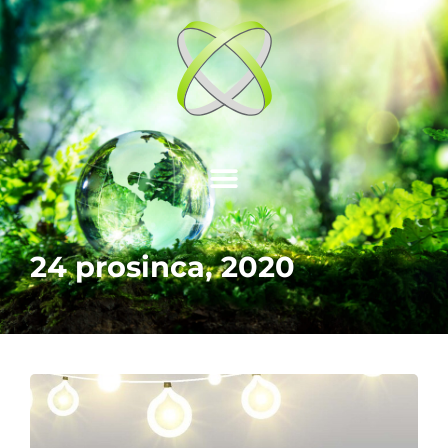
24 prosinca, 2020