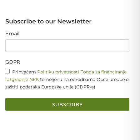
Subscribe to our Newsletter
Email
GDPR
Prihvaćam
Politiku privatnosti Fonda za financiranje
razgradnje NEK
temeljenu na odredbama Opće uredbe o
zaštiti podataka Europske unije (GDPR-a)
SUBSCRIBE