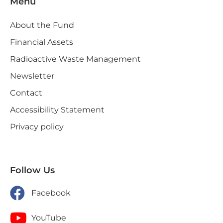
Menu
About the Fund
Financial Assets
Radioactive Waste Management
Newsletter
Contact
Accessibility Statement
Privacy policy
Follow Us
Facebook
YouTube