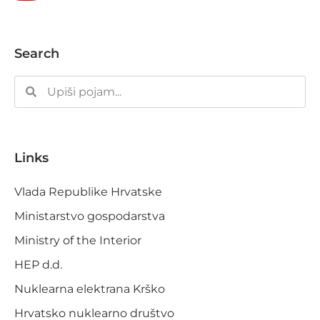
Search
Links
Vlada Republike Hrvatske
Ministarstvo gospodarstva
Ministry of the Interior
HEP d.d.
Nuklearna elektrana Krško
Hrvatsko nuklearno društvo