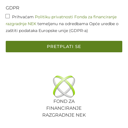
GDPR
Prihvaćam
Politiku privatnosti Fonda za financiranje
razgradnje NEK
temeljenu na odredbama Opće uredbe o
zaštiti podataka Europske unije (GDPR-a)
PRETPLATI SE
FOND ZA
FINANCIRANJE
RAZGRADNJE NEK