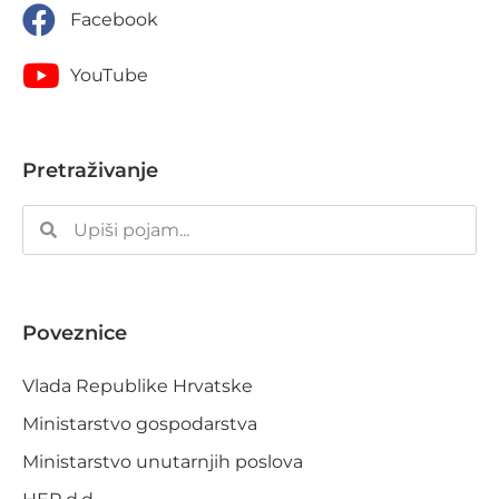
Facebook
YouTube
Pretraživanje
Poveznice
Vlada Republike Hrvatske
Ministarstvo gospodarstva
Ministarstvo unutarnjih poslova