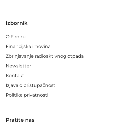
Izbornik
O Fondu
Financijska imovina
Zbrinjavanje radioaktivnog otpada
Newsletter
Kontakt
Izjava o pristupačnosti
Politika privatnosti
Pratite nas