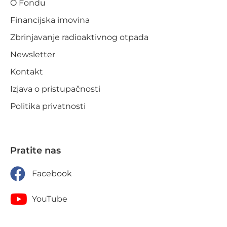
O Fondu
Financijska imovina
Zbrinjavanje radioaktivnog otpada
Newsletter
Kontakt
Izjava o pristupačnosti
Politika privatnosti
Pratite nas
Facebook
YouTube