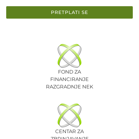
PRETPLATI SE
FOND ZA
FINANCIRANJE
RAZGRADNJE NEK
CENTAR ZA
ZBRINJAVANJE