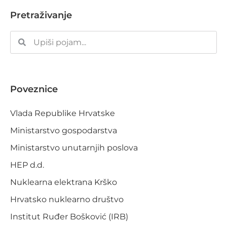
Pretraživanje
Poveznice
Vlada Republike Hrvatske
Ministarstvo gospodarstva
Ministarstvo unutarnjih poslova
HEP d.d.
Nuklearna elektrana Krško
Hrvatsko nuklearno društvo
Institut Ruđer Bošković (IRB)