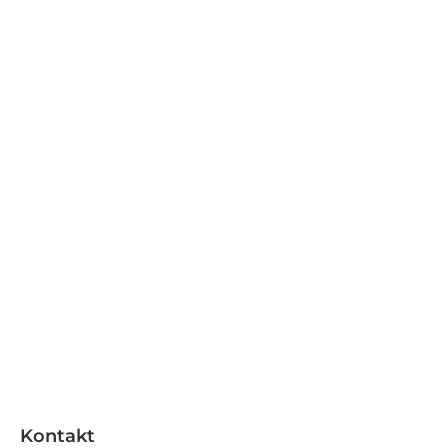
Kontakt