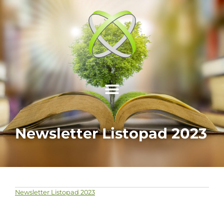
Newsletter Listopad 2023
Newsletter Listopad 2023