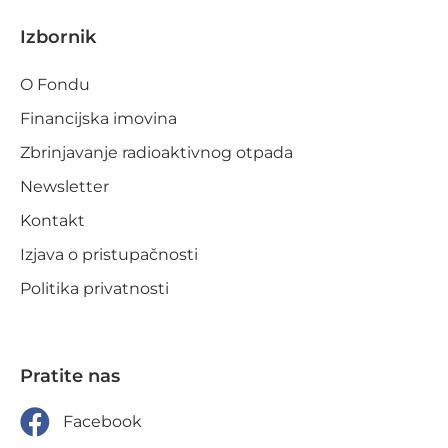
Izbornik
O Fondu
Financijska imovina
Zbrinjavanje radioaktivnog otpada
Newsletter
Kontakt
Izjava o pristupačnosti
Politika privatnosti
Pratite nas
Facebook