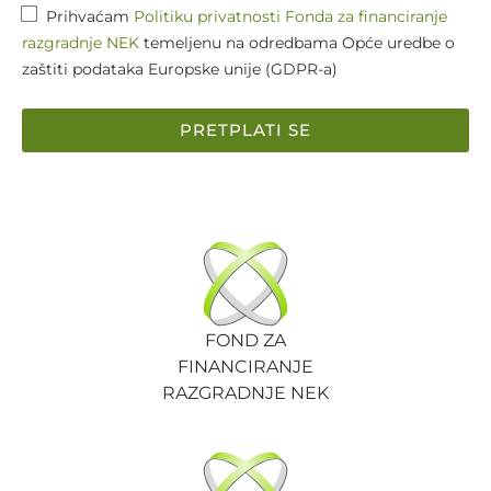
Prihvaćam
Politiku privatnosti Fonda za financiranje
razgradnje NEK
temeljenu na odredbama Opće uredbe o
zaštiti podataka Europske unije (GDPR-a)
PRETPLATI SE
FOND ZA
FINANCIRANJE
RAZGRADNJE NEK