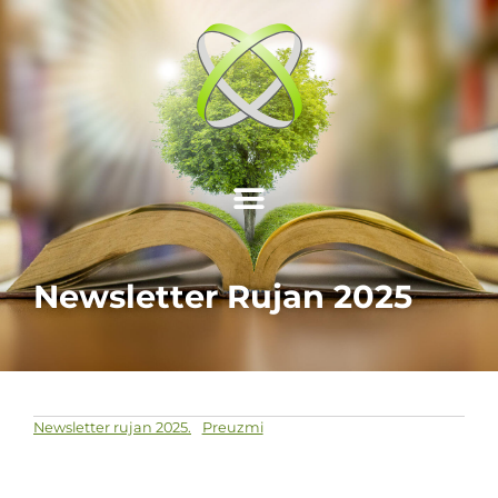
Newsletter Rujan 2025
Newsletter rujan 2025.
Preuzmi