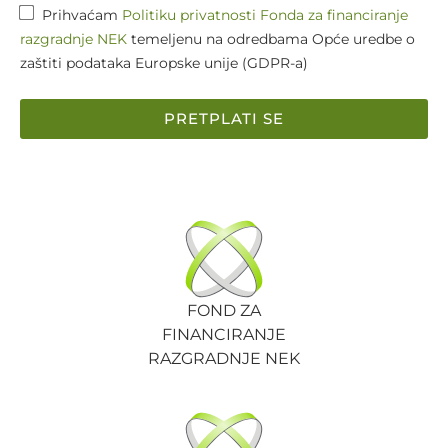
Prihvaćam
Politiku privatnosti Fonda za financiranje
razgradnje NEK
temeljenu na odredbama Opće uredbe o
zaštiti podataka Europske unije (GDPR-a)
PRETPLATI SE
FOND ZA
FINANCIRANJE
RAZGRADNJE NEK