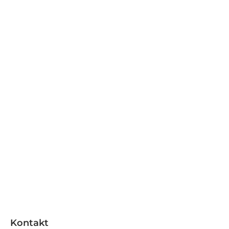
Kontakt