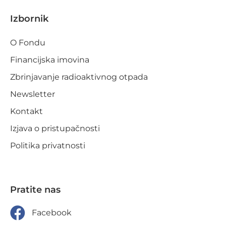
Izbornik
O Fondu
Financijska imovina
Zbrinjavanje radioaktivnog otpada
Newsletter
Kontakt
Izjava o pristupačnosti
Politika privatnosti
Pratite nas
Facebook