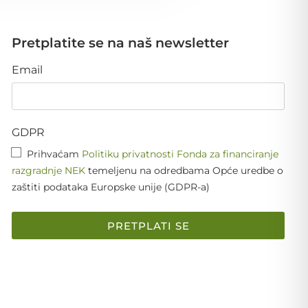
Pretplatite se na naš newsletter
Email
GDPR
Prihvaćam
Politiku privatnosti Fonda za financiranje
razgradnje NEK
temeljenu na odredbama Opće uredbe o
zaštiti podataka Europske unije (GDPR-a)
PRETPLATI SE