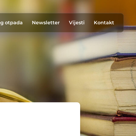
og otpada
Newsletter
Vijesti
Kontakt