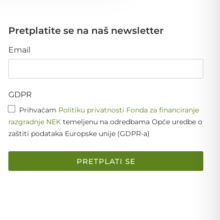
Pretplatite se na naš newsletter
Email
GDPR
Prihvaćam
Politiku privatnosti Fonda za financiranje
razgradnje NEK
temeljenu na odredbama Opće uredbe o
zaštiti podataka Europske unije (GDPR-a)
PRETPLATI SE