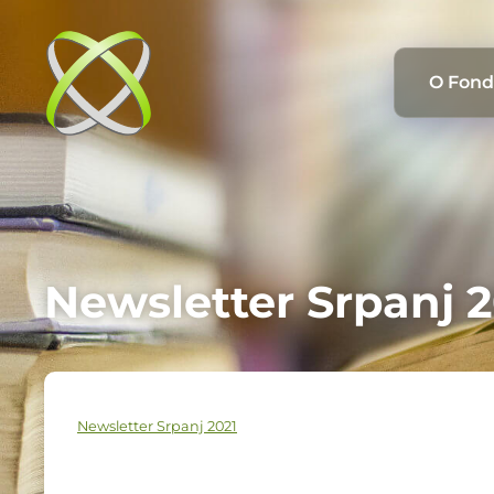
O Fon
Newsletter Srpanj 2
Newsletter Srpanj 2021