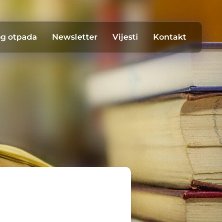
og otpada
Newsletter
Vijesti
Kontakt