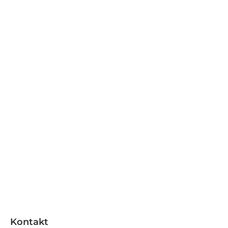
Kontakt