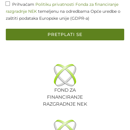
Prihvaćam
Politiku privatnosti Fonda za financiranje
razgradnje NEK
temeljenu na odredbama Opće uredbe o
zaštiti podataka Europske unije (GDPR-a)
PRETPLATI SE
FOND ZA
FINANCIRANJE
RAZGRADNJE NEK