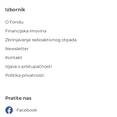
Izbornik
O Fondu
Financijska imovina
Zbrinjavanje radioaktivnog otpada
Newsletter
Kontakt
Izjava o pristupačnosti
Politika privatnosti
Pratite nas
Facebook