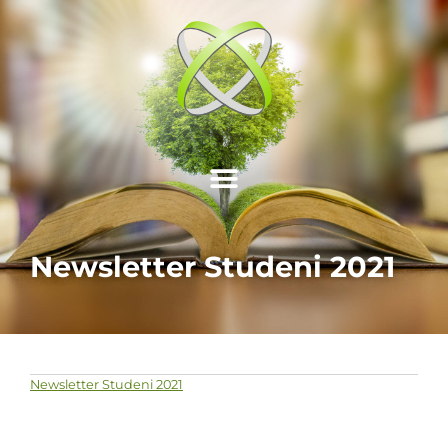
Newsletter Studeni 2021
Newsletter Studeni 2021