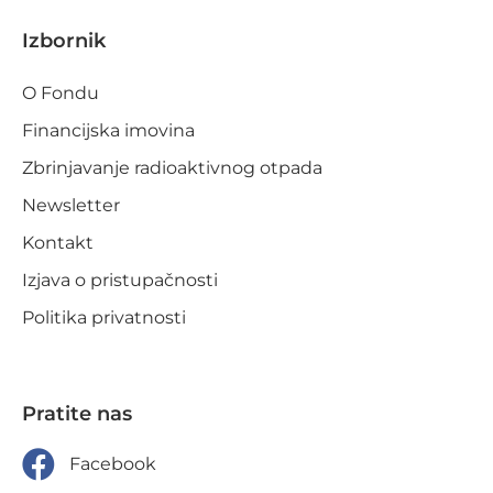
Izbornik
O Fondu
Financijska imovina
Zbrinjavanje radioaktivnog otpada
Newsletter
Kontakt
Izjava o pristupačnosti
Politika privatnosti
Pratite nas
Facebook