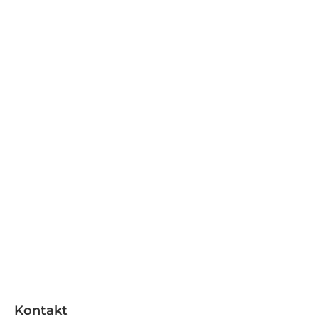
Kontakt