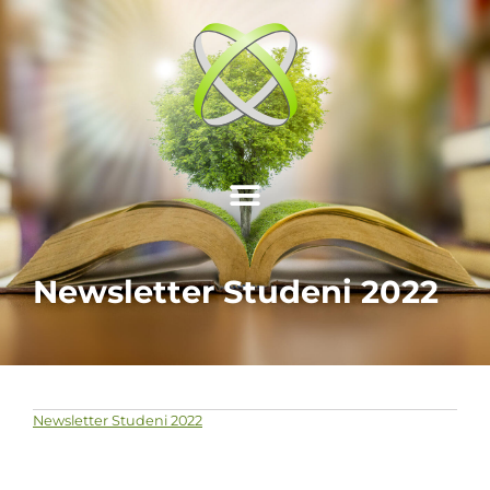
Newsletter Studeni 2022
Newsletter Studeni 2022