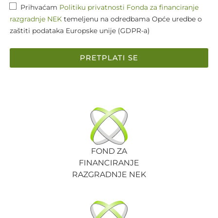
Prihvaćam
Politiku privatnosti Fonda za financiranje
razgradnje NEK
temeljenu na odredbama Opće uredbe o
zaštiti podataka Europske unije (GDPR-a)
PRETPLATI SE
FOND ZA
FINANCIRANJE
RAZGRADNJE NEK