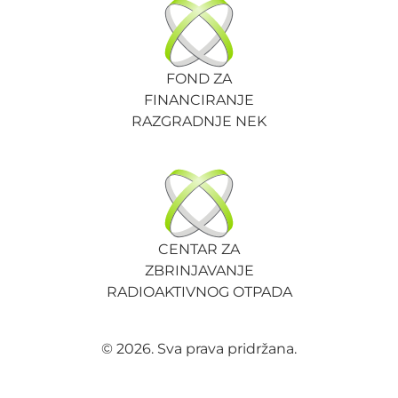
FOND ZA
FINANCIRANJE
RAZGRADNJE NEK
CENTAR ZA
ZBRINJAVANJE
RADIOAKTIVNOG OTPADA
© 2026. Sva prava pridržana.