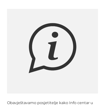
Obavještavamo posjetitelje kako Info centar u