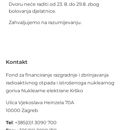
Dvoru neće raditi od 23. 8. do 29.8. zbog
bolovanja djelatnice.
Zahvaljujemo na razumijevanju.
Kontakt
Fond za financiranje razgradnje i zbrinjavanja
radioaktivnog otpada i istrošenoga nuklearnog
goriva Nuklearne elektrane Krško
Ulica Vjekoslava Heinzela 70A
10000 Zagreb
Tel
: +385(0)1 3090 700