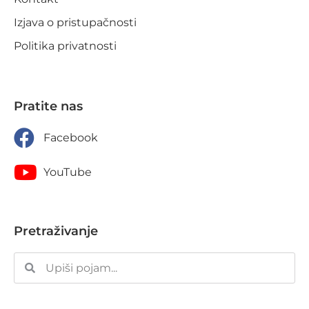
Izjava o pristupačnosti
Politika privatnosti
Pratite nas
Facebook
YouTube
Pretraživanje