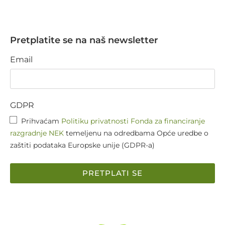
Pretplatite se na naš newsletter
Email
GDPR
Prihvaćam
Politiku privatnosti Fonda za financiranje
razgradnje NEK
temeljenu na odredbama Opće uredbe o
zaštiti podataka Europske unije (GDPR-a)
PRETPLATI SE