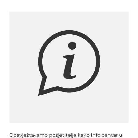
Obavještavamo posjetitelje kako Info centar u