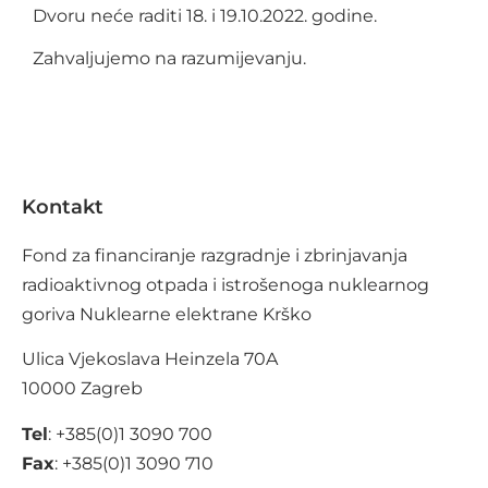
Dvoru neće raditi 18. i 19.10.2022. godine.
Zahvaljujemo na razumijevanju.
Kontakt
Fond za financiranje razgradnje i zbrinjavanja
radioaktivnog otpada i istrošenoga nuklearnog
goriva Nuklearne elektrane Krško
Ulica Vjekoslava Heinzela 70A
10000 Zagreb
Tel
: +385(0)1 3090 700
Fax
: +385(0)1 3090 710