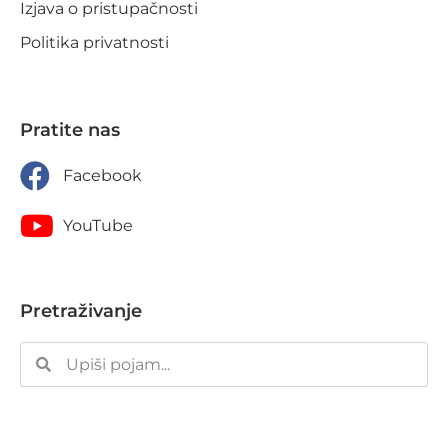
Izjava o pristupačnosti
Politika privatnosti
Pratite nas
Facebook
YouTube
Pretraživanje