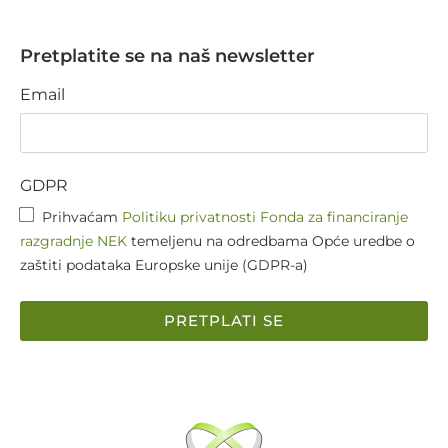
Pretplatite se na naš newsletter
Email
GDPR
Prihvaćam
Politiku privatnosti Fonda za financiranje
razgradnje NEK
temeljenu na odredbama Opće uredbe o
zaštiti podataka Europske unije (GDPR-a)
PRETPLATI SE