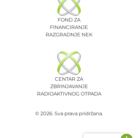
FOND ZA
FINANCIRANJE
RAZGRADNJE NEK
CENTAR ZA
ZBRINJAVANJE
RADIOAKTIVNOG OTPADA
© 2026. Sva prava pridržana.