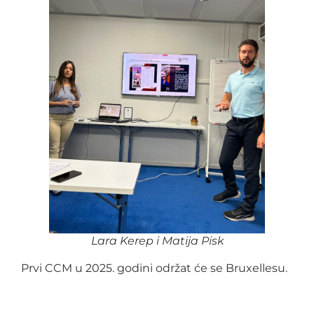
Lara Kerep i Matija Pisk
Prvi CCM u 2025. godini održat će se Bruxellesu.