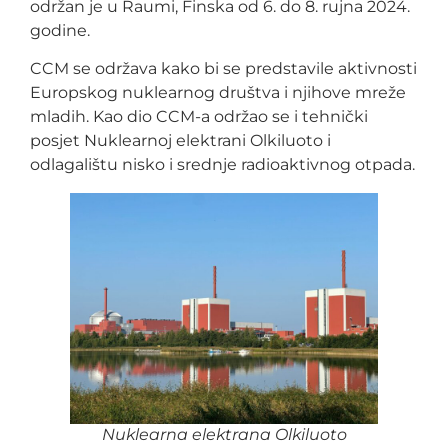
održan je u Raumi, Finska od 6. do 8. rujna 2024.
godine.
CCM se održava kako bi se predstavile aktivnosti
Europskog nuklearnog društva i njihove mreže
mladih. Kao dio CCM-a održao se i tehnički
posjet Nuklearnoj elektrani Olkiluoto i
odlagalištu nisko i srednje radioaktivnog otpada.
Nuklearna elektrana Olkiluoto