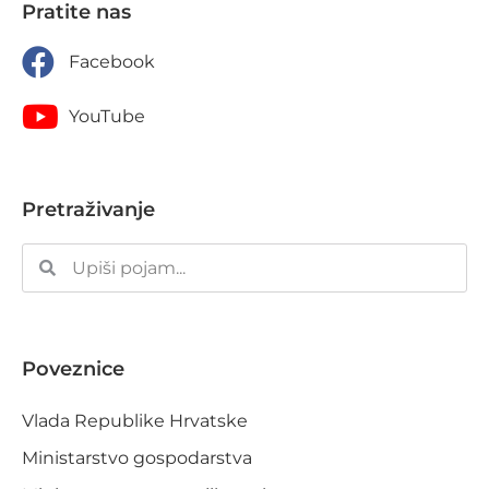
Pratite nas
Facebook
YouTube
Pretraživanje
Poveznice
Vlada Republike Hrvatske
Ministarstvo gospodarstva