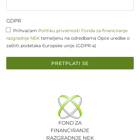
GDPR
Prihvaćam
Politiku privatnosti Fonda za financiranje
razgradnje NEK
temeljenu na odredbama Opće uredbe o
zaštiti podataka Europske unije (GDPR-a)
PRETPLATI SE
FOND ZA
FINANCIRANJE
RAZGRADNJE NEK