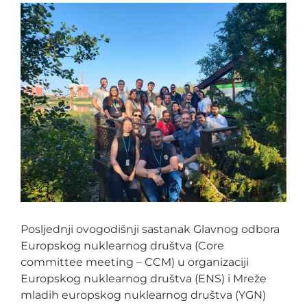
Posljednji ovogodišnji sastanak Glavnog odbora
Europskog nuklearnog društva (Core
committee meeting – CCM) u organizaciji
Europskog nuklearnog društva (ENS) i Mreže
mladih europskog nuklearnog društva (YGN)