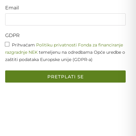
Email
GDPR
Prihvaćam
Politiku privatnosti Fonda za financiranje
razgradnje NEK
temeljenu na odredbama Opće uredbe o
zaštiti podataka Europske unije (GDPR-a)
PRETPLATI SE