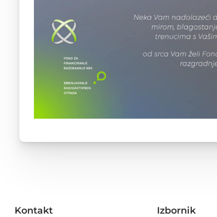
Kontakt
Izbornik