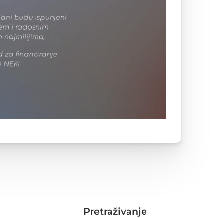
Pretraživanje