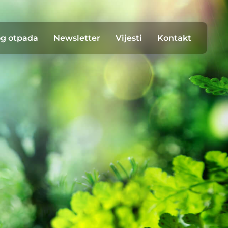
og otpada
Newsletter
Vijesti
Kontakt