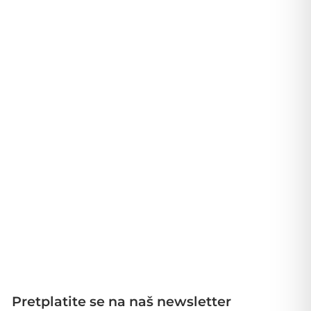
Pretplatite se na naš newsletter