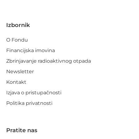
Izbornik
O Fondu
Financijska imovina
Zbrinjavanje radioaktivnog otpada
Newsletter
Kontakt
Izjava o pristupačnosti
Politika privatnosti
Pratite nas