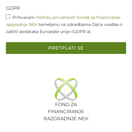
GDPR
Prihvaćam
Politiku privatnosti Fonda za financiranje
razgradnje NEK
temeljenu na odredbama Opće uredbe o
zaštiti podataka Europske unije (GDPR-a)
PRETPLATI SE
FOND ZA
FINANCIRANJE
RAZGRADNJE NEK