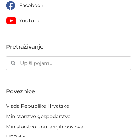
Facebook
YouTube
Pretraživanje
Poveznice
Vlada Republike Hrvatske
Ministarstvo gospodarstva
Ministarstvo unutarnjih poslova