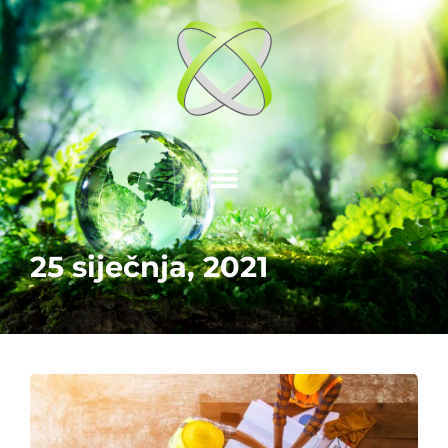
25 siječnja, 2021