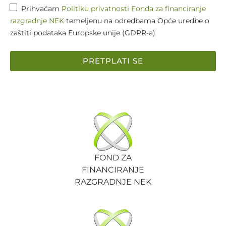
Prihvaćam
Politiku privatnosti Fonda za financiranje
razgradnje NEK
temeljenu na odredbama Opće uredbe o
zaštiti podataka Europske unije (GDPR-a)
PRETPLATI SE
FOND ZA
FINANCIRANJE
RAZGRADNJE NEK