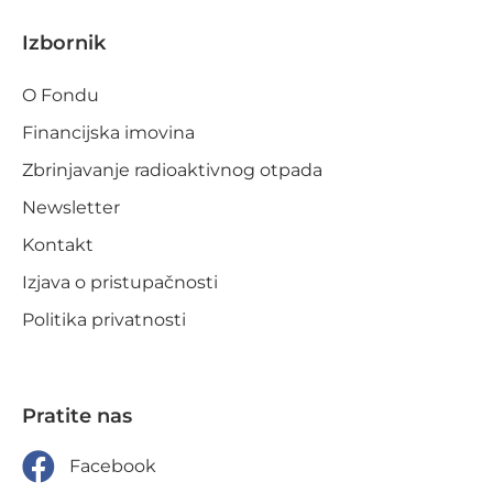
Izbornik
O Fondu
Financijska imovina
Zbrinjavanje radioaktivnog otpada
Newsletter
Kontakt
Izjava o pristupačnosti
Politika privatnosti
Pratite nas
Facebook