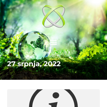
27 srpnja, 2022