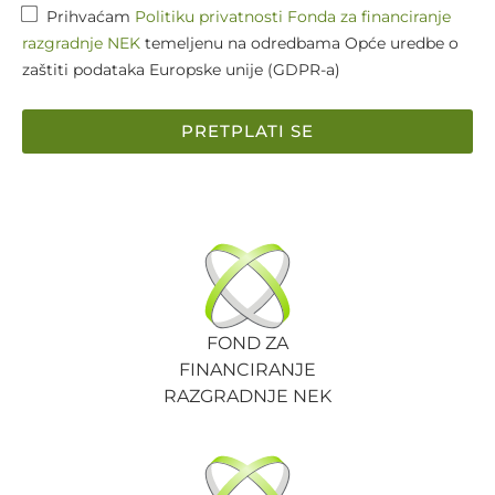
Prihvaćam
Politiku privatnosti Fonda za financiranje
razgradnje NEK
temeljenu na odredbama Opće uredbe o
zaštiti podataka Europske unije (GDPR-a)
PRETPLATI SE
FOND ZA
FINANCIRANJE
RAZGRADNJE NEK