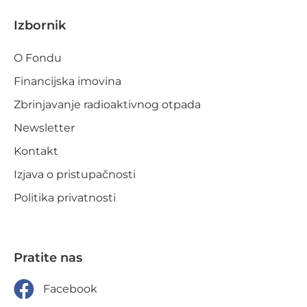
Izbornik
O Fondu
Financijska imovina
Zbrinjavanje radioaktivnog otpada
Newsletter
Kontakt
Izjava o pristupačnosti
Politika privatnosti
Pratite nas
Facebook