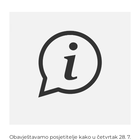
Obavještavamo posjetitelje kako u četvrtak 28. 7.