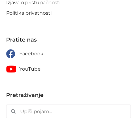
Izjava o pristupačnosti
Politika privatnosti
Pratite nas
Facebook
YouTube
Pretraživanje