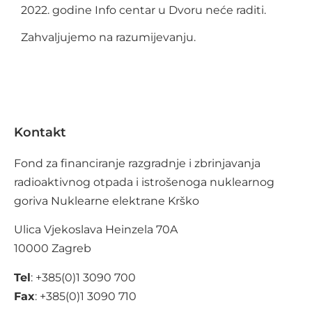
2022. godine Info centar u Dvoru neće raditi.
Zahvaljujemo na razumijevanju.
Kontakt
Fond za financiranje razgradnje i zbrinjavanja
radioaktivnog otpada i istrošenoga nuklearnog
goriva Nuklearne elektrane Krško
Ulica Vjekoslava Heinzela 70A
10000 Zagreb
Tel
: +385(0)1 3090 700
Fax
: +385(0)1 3090 710