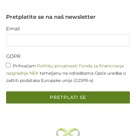
Pretplatite se na naš newsletter
Email
GDPR
Prihvaćam
Politiku privatnosti Fonda za financiranje
razgradnje NEK
temeljenu na odredbama Opće uredbe o
zaštiti podataka Europske unije (GDPR-a)
PRETPLATI SE