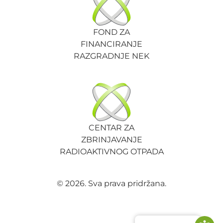
FOND ZA
FINANCIRANJE
RAZGRADNJE NEK
CENTAR ZA
ZBRINJAVANJE
RADIOAKTIVNOG OTPADA
© 2026. Sva prava pridržana.