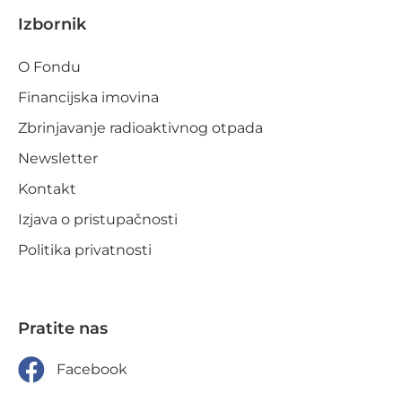
Izbornik
O Fondu
Financijska imovina
Zbrinjavanje radioaktivnog otpada
Newsletter
Kontakt
Izjava o pristupačnosti
Politika privatnosti
Pratite nas
Facebook