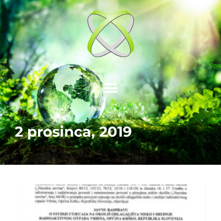
2 prosinca, 2019