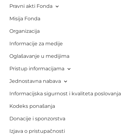
Pravni akti Fonda
Misija Fonda
Organizacija
Informacije za medije
Oglašavanje u medijima
Pristup informacijama
Jednostavna nabava
Informacijska sigurnost i kvaliteta poslovanja
Kodeks ponašanja
Donacije i sponzorstva
Izjava o pristupačnosti