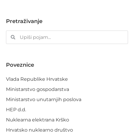
Pretraživanje
Poveznice
Vlada Republike Hrvatske
Ministarstvo gospodarstva
Ministarstvo unutarnjih poslova
HEP d.d.
Nuklearna elektrana Krško
Hrvatsko nuklearno društvo