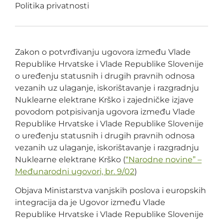
Politika privatnosti
Zakon o potvrđivanju ugovora između Vlade
Republike Hrvatske i Vlade Republike Slovenije
o uređenju statusnih i drugih pravnih odnosa
vezanih uz ulaganje, iskorištavanje i razgradnju
Nuklearne elektrane Krško i zajedničke izjave
povodom potpisivanja ugovora između Vlade
Republike Hrvatske i Vlade Republike Slovenije
o uređenju statusnih i drugih pravnih odnosa
vezanih uz ulaganje, iskorištavanje i razgradnju
Nuklearne elektrane Krško (
“Narodne novine” –
Međunarodni ugovori, br. 9/02
)
Objava Ministarstva vanjskih poslova i europskih
integracija da je Ugovor između Vlade
Republike Hrvatske i Vlade Republike Slovenije