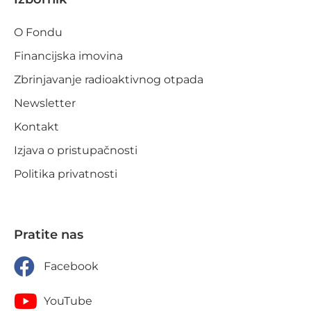
O Fondu
Financijska imovina
Zbrinjavanje radioaktivnog otpada
Newsletter
Kontakt
Izjava o pristupačnosti
Politika privatnosti
Pratite nas
Facebook
YouTube